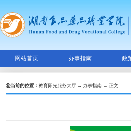
网站首页
办事指南
政
您当前的位置：
教育阳光服务大厅
→
办事指南
→ 正文