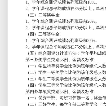
1、学年综合测评成绩名列班级前10%。
2、学年课程总平均成绩在85分以上，单科
（三）二等奖学金
1、学年综合测评成绩名列班级前20%。
2、学年课程总平均成绩在80分以上，单科
（四）三等奖学金
1、学年综合测评成绩名列班级前35%。
2、学年课程总平均成绩在75分以上，单科
（五）综合测评分计算方法：学年平均成绩
第三条奖学金类别比例、金额及标准
（一）学生特等奖学金比例为该年级总人数的
（二）学生一等奖学金比例为该年级总人数的
（三）学生二等奖学金比例为该年级总人数的
（四）学生三等奖学金比例为该年级总人数的
第四条单项奖类别比例、金额及标准
（一）优秀干部。每班可评选一名，奖金每
（二）三好学生。每学年获二等奖学金（含）