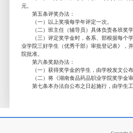
元。
第五条评奖办法：
（一）以上奖项每学年评定一次。
（二）班主任（辅导员）具体负责各班奖
（三）评定奖学金时，各系、部根据每个
业学院三好学生（优秀干部）审批登记表》，并
院批准。
第六条奖励办法：
（一）获得奖学金的学生，由学校发文公
（二）将《湖南食品药品职业学院奖学金
第七条本办法自公布之日起施行，由学生