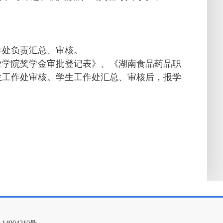
作处负责汇总、审核。
业学院奖学金审批登记表》、《湖南食品药品职
生工作处审核。学生工作处汇总、审核后，报学