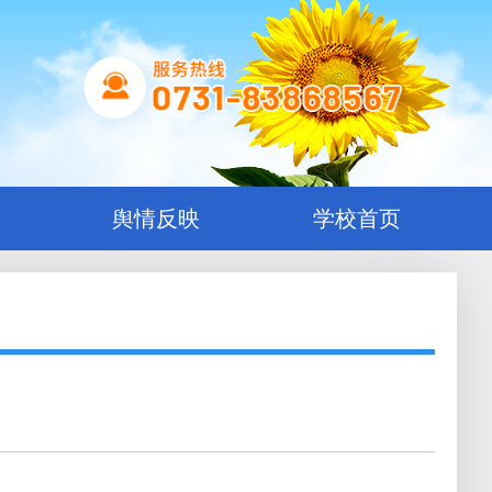
舆情反映
学校首页