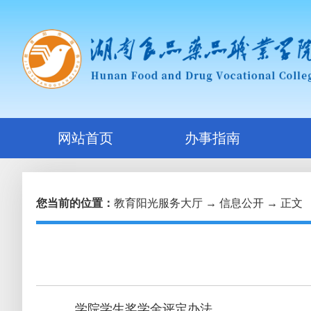
网站首页
办事指南
您当前的位置：
教育阳光服务大厅
→
信息公开
→ 正文
学院学生奖学金评定办法