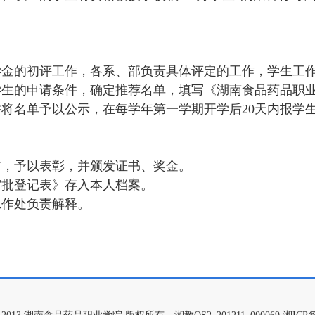
学金的初评工作，各系、部负责具体评定的工作，学生工
学生的申请条件，确定推荐名单，填写《湖南食品药品职
将名单予以公示，在每学年第一学期开学后20天内报学
布，予以表彰，并颁发证书、奖金。
审批登记表》存入本人档案。
工作处负责解释。