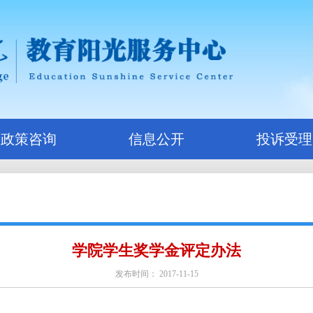
政策咨询
信息公开
投诉受理
学院学生奖学金评定办法
发布时间： 2017-11-15